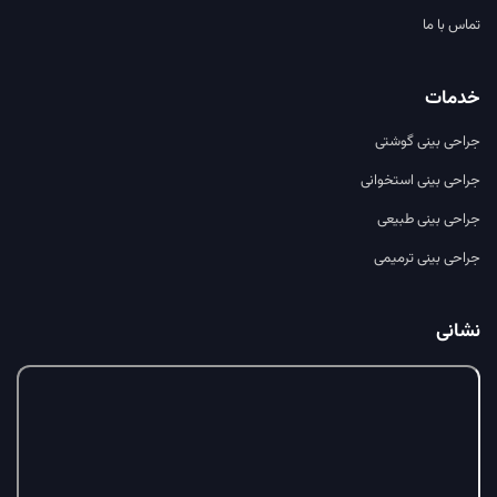
تماس با ما
خدمات
جراحی بینی گوشتی
جراحی بینی استخوانی
جراحی بینی طبیعی
جراحی بینی ترمیمی
نشانی