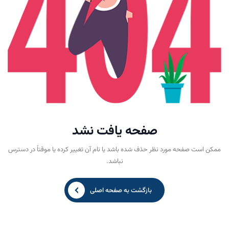
صفحه یافت نشد
ممکن است صفحه مورد نظر حذف شده باشد یا نام آن تغییر کرده یا موقتاً در دسترس
نباشد.
بازگشت به صفحه اصلی