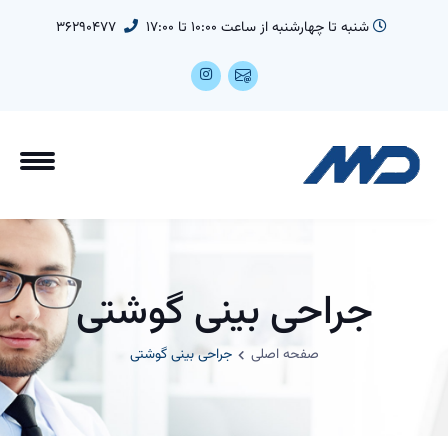
شنبه تا چهارشنبه از ساعت 10:00 تا 17:00
36290477
جراحی بینی گوشتی
صفحه اصلی
جراحی بینی گوشتی