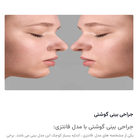
جراحی بینی گوشتی
جراحی بینی گوشتی با مدل فانتزی:
یکی از مشخصه های مدل فانتزی ، اندازه بسیار کوچک این مدل بینی می باشد. برخی