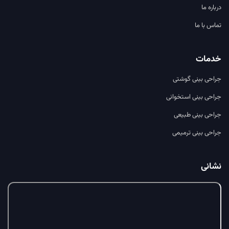
درباره ما
تماس با ما
خدمات
جراحی بینی گوشتی
جراحی بینی استخوانی
جراحی بینی طبیعی
جراحی بینی ترمیمی
نشانی